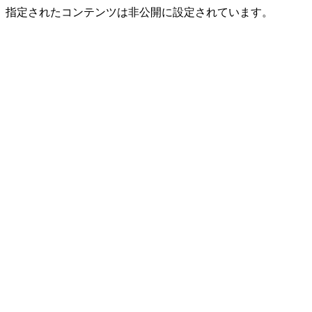
指定されたコンテンツは非公開に設定されています。