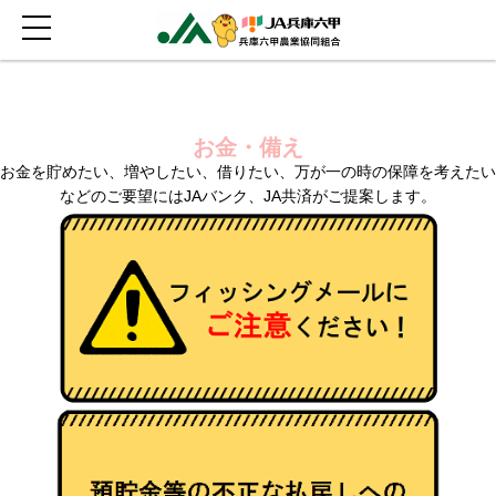
,
お金・備え
お金を貯めたい、増やしたい、借りたい、万が一の時の保障を考えたい
などのご要望にはJAバンク、JA共済がご提案します。