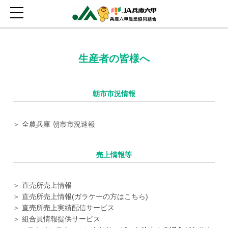
生産者の皆様へ
朝市市況情報
＞ 全農兵庫 朝市市況速報
売上情報等
＞ 直売所売上情報
＞ 直売所売上情報(ガラケーの方はこちら)
＞ 直売所売上実績配信サービス
＞ 組合員情報提供サービス