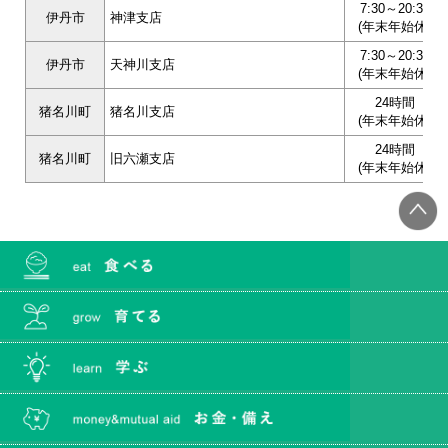
7:30～20:30
伊丹市
神津支店
(年末年始休)
7:30～20:30
伊丹市
天神川支店
(年末年始休)
24時間
猪名川町
猪名川支店
(年末年始休)
24時間
猪名川町
旧六瀬支店
(年末年始休)