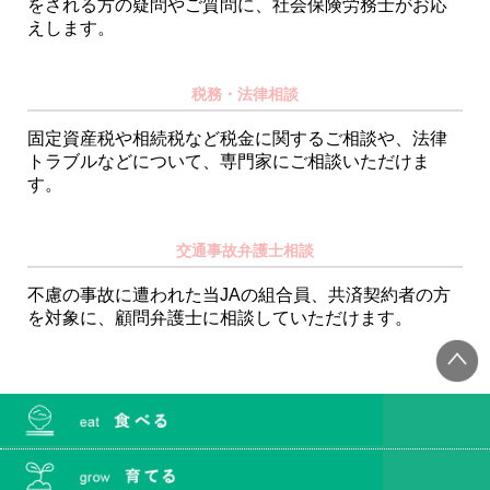
をされる方の疑問やご質問に、社会保険労務士がお応
えします。
税務・法律相談
固定資産税や相続税など税金に関するご相談や、法律
トラブルなどについて、専門家にご相談いただけま
す。
交通事故弁護士相談
不慮の事故に遭われた当JAの組合員、共済契約者の方
を対象に、顧問弁護士に相談していただけます。