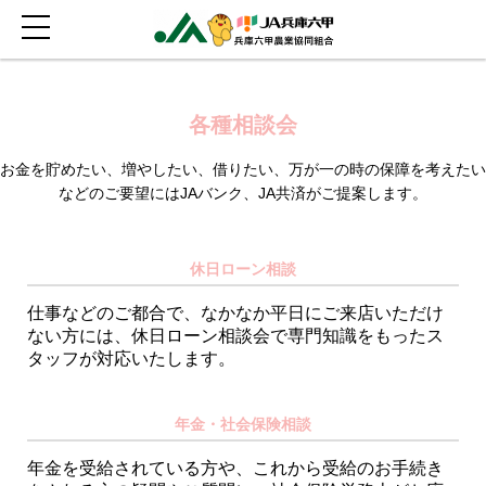
各種相談会
お金を貯めたい、増やしたい、借りたい、万が一の時の保障を考えたい
などのご要望にはJAバンク、JA共済がご提案します。
休日ローン相談
仕事などのご都合で、なかなか平日にご来店いただけ
ない方には、休日ローン相談会で専門知識をもったス
タッフが対応いたします。
年金・社会保険相談
年金を受給されている方や、これから受給のお手続き