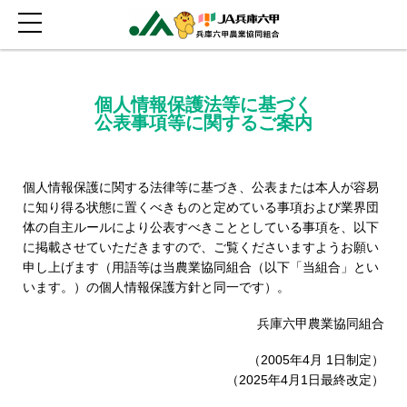
個人情報保護法等に基づく
公表事項等に関するご案内
個人情報保護に関する法律等に基づき、公表または本人が容易
に知り得る状態に置くべきものと定めている事項および業界団
体の自主ルールにより公表すべきこととしている事項を、以下
に掲載させていただきますので、ご覧くださいますようお願い
申し上げます（用語等は当農業協同組合（以下「当組合」とい
います。）の個人情報保護方針と同一です）。
兵庫六甲農業協同組合
（2005年4月 1日制定）
（2025年4月1日最終改定）