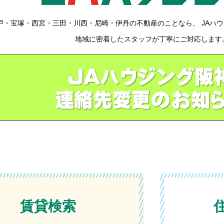
戸・宝塚・西宮・三田・川西・尼崎・伊丹の不動産のことなら、 JAハ
地域に密着したスタッフが丁寧にご対応します
賃貸検索