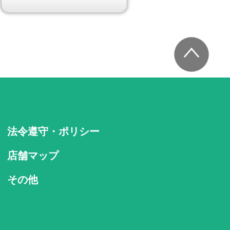
法令遵守・ポリシー
店舗マップ
その他