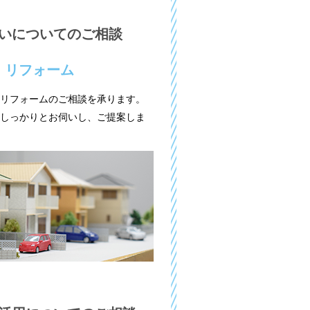
いについてのご相談
・リフォーム
リフォームのご相談を承ります。
しっかりとお伺いし、ご提案しま