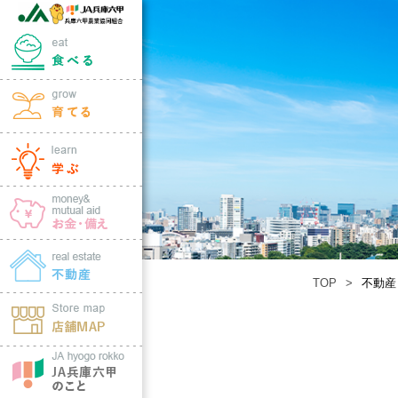
TOP
不動産