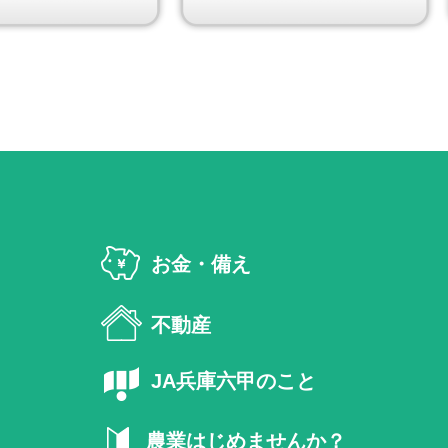
お金・備え
不動産
JA兵庫六甲のこと
農業はじめませんか？