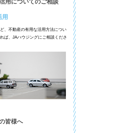
活用についてのご相談
活用
ど、不動産の有用な活用方法につい
れば、JAハウジングにご相談くださ
の皆様へ