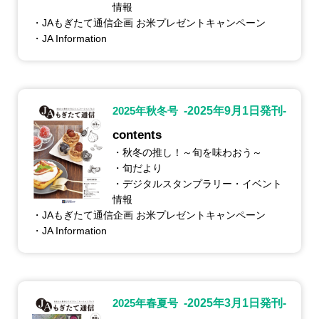
情報
・JAもぎたて通信企画 お米プレゼントキャンペーン
・JA Information
2025年秋冬号
-2025年9月1日発刊-
contents
・秋冬の推し！～旬を味わおう～
・旬だより
・デジタルスタンプラリー・イベント
情報
・JAもぎたて通信企画 お米プレゼントキャンペーン
・JA Information
2025年春夏号
-2025年3月1日発刊-