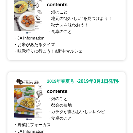
contents
・畑のこと
地元の“おいしい”を見つけよう！
・秋ナスを味わおう！
・食卓のこと
・JA Information
・お米があたるクイズ
・味覚狩りに行こう！&街中マルシェ
2019年春夏号
-2019年3月1日発刊-
contents
・畑のこと
・都会の農地
・カラダが喜ぶおいしいレシピ
・食卓のこと
・野菜にフォーカス
・JA Information