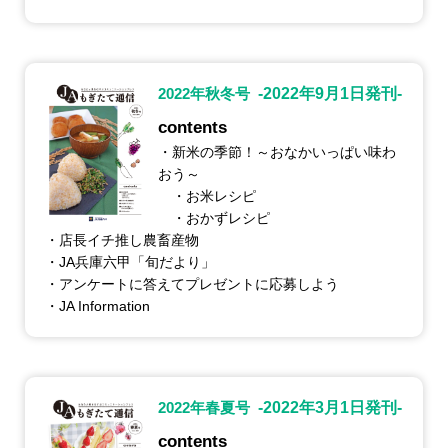
2022年秋冬号
-2022年9月1日発刊-
contents
・新米の季節！～おなかいっぱい味わ
おう～
・お米レシピ
・おかずレシピ
・店長イチ推し農畜産物
・JA兵庫六甲「旬だより」
・アンケートに答えてプレゼントに応募しよう
・JA Information
2022年春夏号
-2022年3月1日発刊-
contents