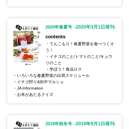
2020年春夏号
-2020年3月1日発刊-
contents
・てんこもり！春夏野菜を食べつくそ
う！
・イチゴのこと/トマトのこと/キュウ
リのこと
・学ぼう！食品ロス
・いろいろな春夏野菜の出荷スケジュール
・イチゴ狩り&街中マルシェ
・JA Information
・お米があたるクイズ
2019年秋冬号
-2019年9月1日発刊-