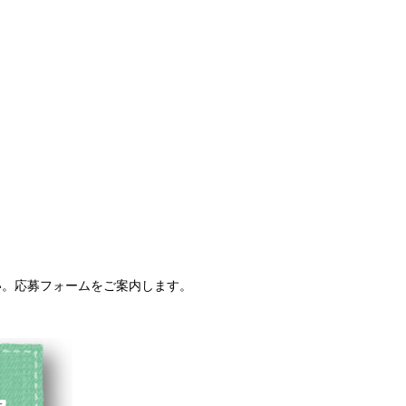
い。応募フォームをご案内します。