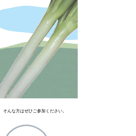
、そんな方はぜひご参加ください。
！