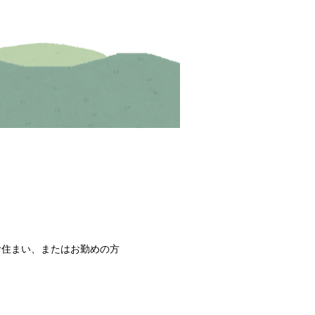
お住まい、またはお勤めの方