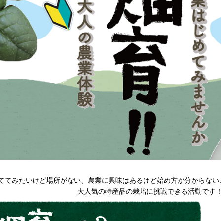
ててみたいけど場所がない、農業に興味はあるけど始め方が分からない
大人気の特産品の栽培に挑戦できる活動です