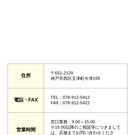
〒651-2128
住所
神戸市西区玉津町今津109
TEL：078-912-5412
電話・FAX
FAX：078-912-5422
窓口業務：9:00～15:00
※15:00以降のご相談等につきまして
営業時間
は、店舗までお問い合わせくださ