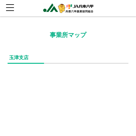
事業所マップ
玉津支店