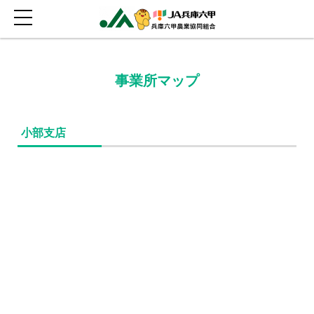
事業所マップ
小部支店