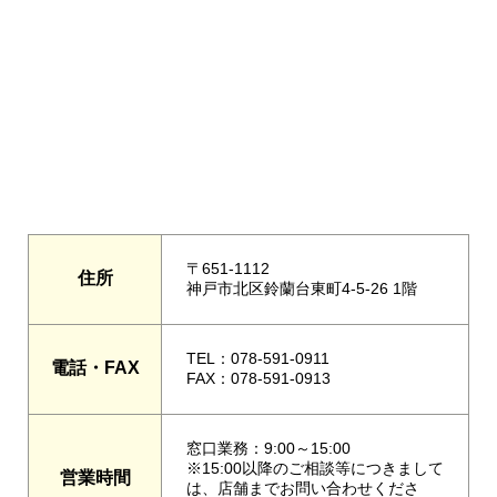
〒651-1112
住所
神戸市北区鈴蘭台東町4-5-26 1階
TEL：078-591-0911
電話・FAX
FAX：078-591-0913
窓口業務：9:00～15:00
※15:00以降のご相談等につきまして
営業時間
は、店舗までお問い合わせくださ