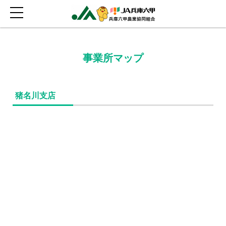
事業所マップ
猪名川支店