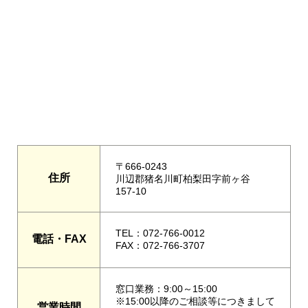
〒666-0243
住所
川辺郡猪名川町柏梨田字前ヶ谷
157-10
TEL：072-766-0012
電話・FAX
FAX：072-766-3707
窓口業務：9:00～15:00
※15:00以降のご相談等につきまして
営業時間