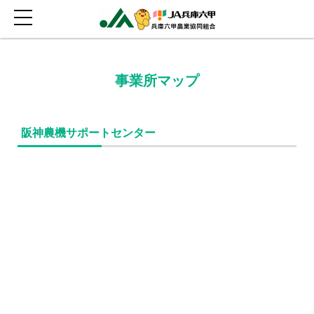
事業所マップ
阪神農機サポートセンター