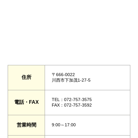
〒666-0022
住所
川西市下加茂1-27-5
TEL：072-757-3575
電話・FAX
FAX：072-757-3592
営業時間
9:00～17:00