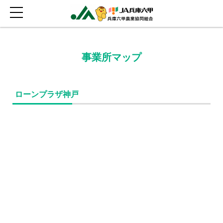
事業所マップ
ローンプラザ神戸