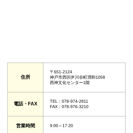
〒651-2124
住所
神戸市西区伊川谷町潤和1058
西神文化センター1階
TEL：078-974-2811
電話・FAX
FAX：078-976-3210
営業時間
9:00～17:20