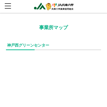
事業所マップ
神戸西グリーンセンター