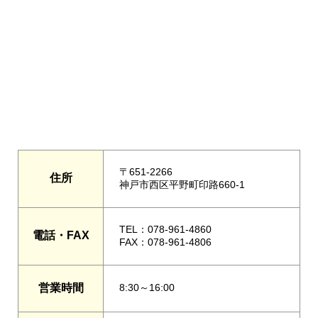
〒651-2266
住所
神戸市西区平野町印路660-1
TEL：078-961-4860
電話・FAX
FAX：078-961-4806
営業時間
8:30～16:00