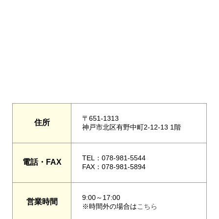
〒651-1313
住所
神戸市北区有野中町2-12-13 1階
TEL：078-981-5544
電話・FAX
FAX：078-981-5894
9:00～17:00
営業時間
※時間外の場合は
こちら