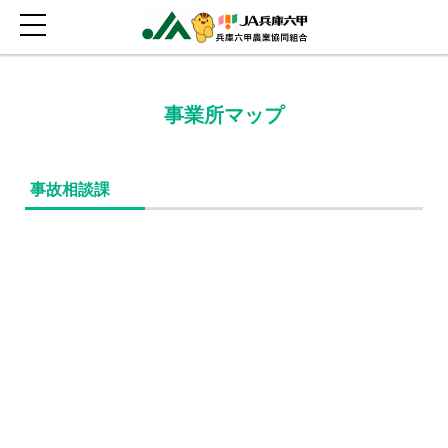
事業所マップ
事故相談課