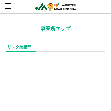
事業所マップ
リスク統括部