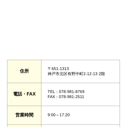
〒651-1313
住所
神戸市北区有野中町2-12-13 2階
TEL：078-981-8769
電話・FAX
FAX：078-981-2511
営業時間
9:00～17:20