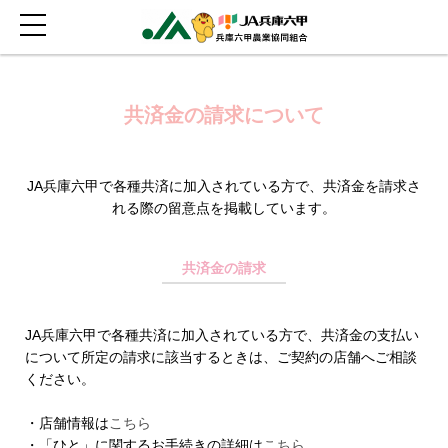
共済金の請求について
JA兵庫六甲で各種共済に加入されている方で、共済金を請求さ
れる際の留意点を掲載しています。
共済金の請求
JA兵庫六甲で各種共済に加入されている方で、共済金の支払い
について所定の請求に該当するときは、ご契約の店舗へご相談
ください。
・店舗情報は
こちら
・「ひと」に関するお手続きの詳細は
こちら