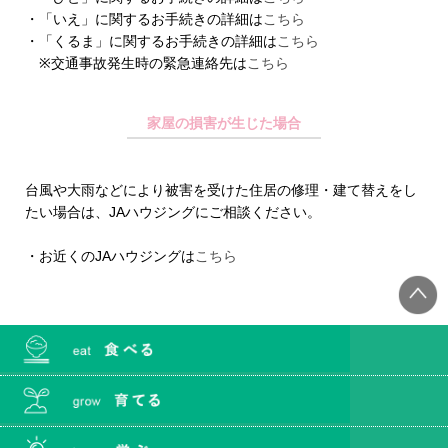
・「いえ」に関するお手続きの詳細は
こちら
・「くるま」に関するお手続きの詳細は
こちら
※交通事故発生時の緊急連絡先は
こちら
家屋の損害が生じた場合
台風や大雨などにより被害を受けた住居の修理・建て替えをし
たい場合は、JAハウジングにご相談ください。
・お近くのJAハウジングは
こちら