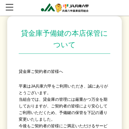
貸金庫予備鍵の本店保管に
ついて
貸金庫ご契約者の皆様へ
平素はJA兵庫六甲をご利用いただき、誠にありが
とうございます。
当組合では、貸金庫の管理には厳重かつ万全を期
しておりますが、ご契約者の皆様により安心して
ご利用いただくため、予備鍵の保管を下記の通り
変更いたしました。
今後もご契約者の皆様にご満足いただけるサービ