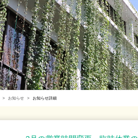
お知らせ
お知らせ詳細