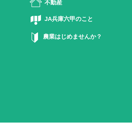
不動産
JA兵庫六甲のこと
農業はじめませんか？