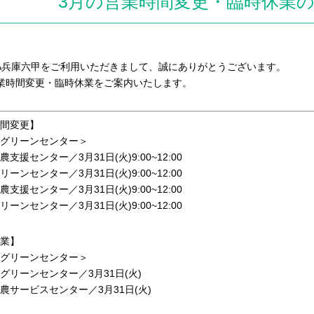
3月の営業時間変更・臨時休業
A兵庫六甲をご利用いただきまして、誠にありがとうございます。
業時間変更・臨時休業をご案内いたします。
間変更】
グリーンセンター＞
支援センター／3月31日(火)9:00~12:00
ーンセンター／3月31日(火)9:00~12:00
支援センター／3月31日(火)9:00~12:00
ーンセンター／3月31日(火)9:00~12:00
業】
グリーンセンター＞
グリーンセンター／3月31日(火)
農サービスセンター／3月31日(火)