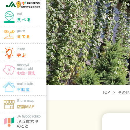
TOP
その他