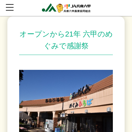
オープンから21年 六甲のめ
ぐみで感謝祭