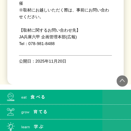
催
※取材にお越しいただく際は、事前にお問い合わ
せください。
【取材に関するお問い合わせ先】
JA兵庫六甲 企画管理本部(広報)
Tel：078-981-8488
公開日：2025年11月20日