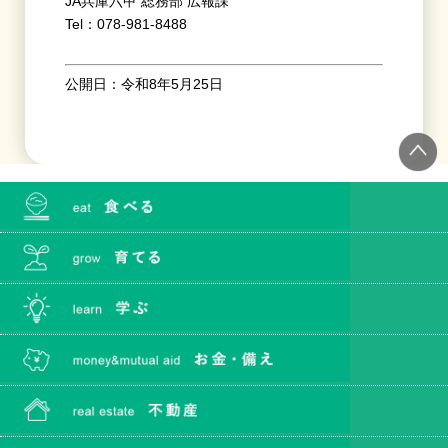
JA兵庫六甲 総務部 広報課
Tel：078-981-8488
公開日：令和8年5月25日