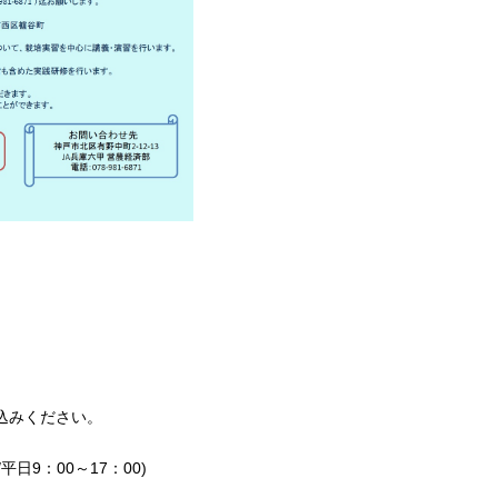
込みください。
平日9：00～17：00)