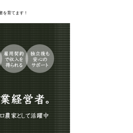
者を育てます！