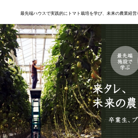
最先端ハウスで実践的にトマト栽培を学び、未来の農業経営