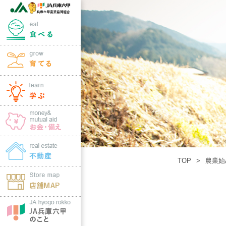
TOP
農業始