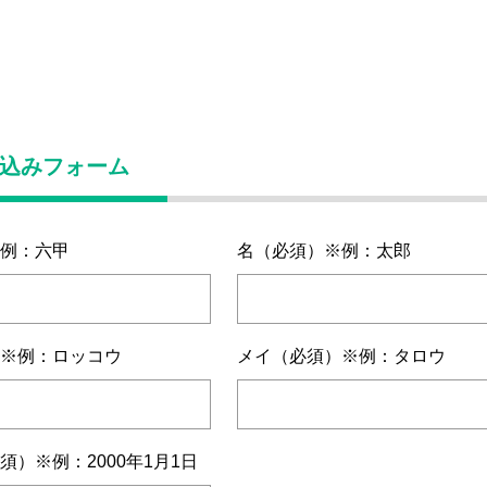
込みフォーム
例：六甲
名（必須）※例：太郎
※例：ロッコウ
メイ（必須）※例：タロウ
須）※例：2000年1月1日