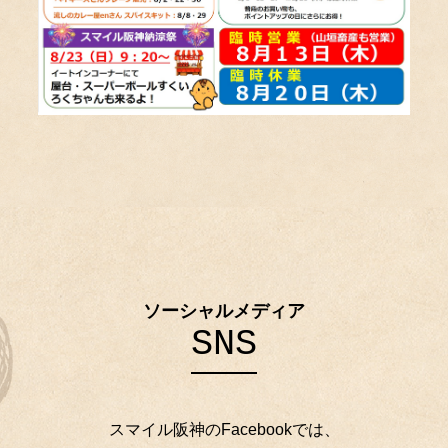
ソーシャルメディア
SNS
スマイル阪神のFacebookでは、