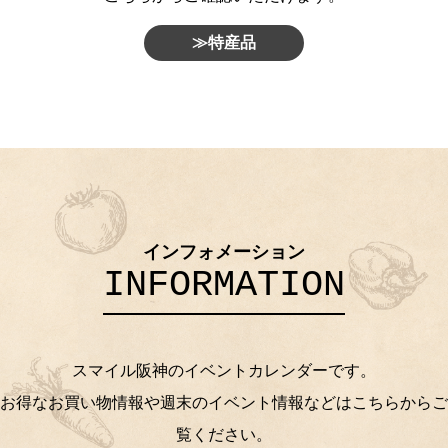
≫特産品
インフォメーション
INFORMATION
スマイル阪神のイベントカレンダーです。
お得なお買い物情報や週末のイベント情報などはこちらからご
覧ください。