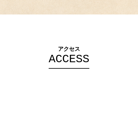
アクセス
ACCESS