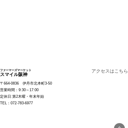
ファーマーズマーケット
アクセスはこちら
スマイル阪神
〒664-0836 伊丹市北本町3-50
営業時間：9:30～17:00
定休日:第2木曜・年末年始
TEL：072-783-6977