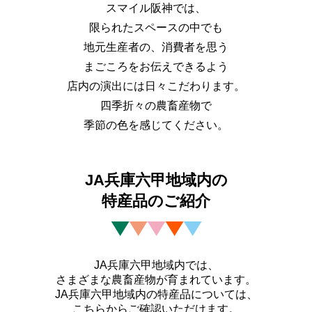
スマイル阪神では、
限られたスペースの中でも
地元生産者の、消費者を思う
まごころをお伝えできるよう
店内の演出には日々こだわります。
四季折々の農畜産物で
季節の色を感じてください。
JA兵庫六甲地域内の
特産品のご紹介
JA兵庫六甲地域内では、
さまざまな農畜産物が育まれています。
JA兵庫六甲地域内の特産品については、
こちらからご確認いただけます。