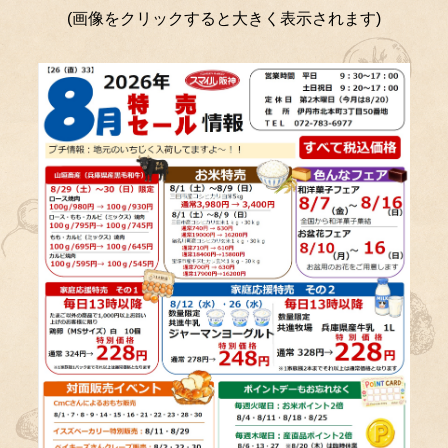
(画像をクリックすると大きく表示されます)