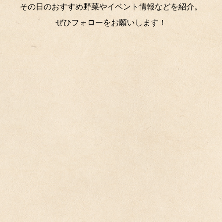
その日のおすすめ野菜やイベント情報などを紹介。
ぜひフォローをお願いします！