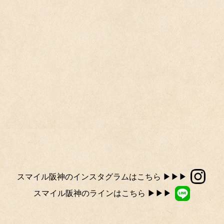
スマイル阪神のインスタグラムはこちら ▶▶▶
スマイル阪神のラインはこちら ▶▶▶