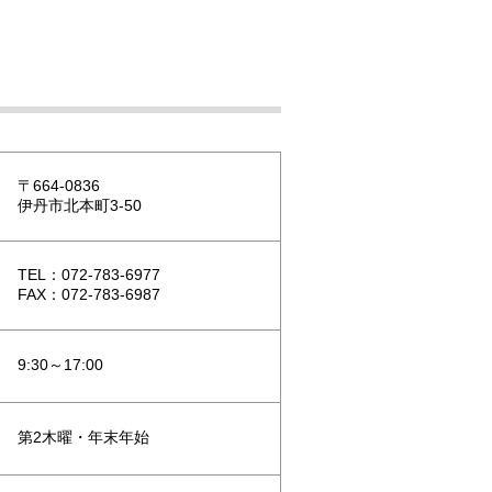
〒664-0836
伊丹市北本町3-50
TEL：072-783-6977
FAX：072-783-6987
9:30～17:00
第2木曜・年末年始