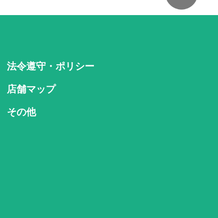
法令遵守・ポリシー
店舗マップ
その他