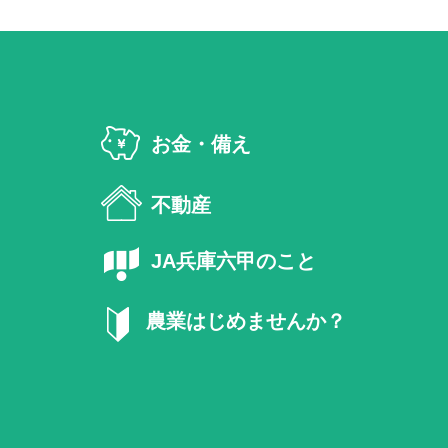
お金・備え
不動産
JA兵庫六甲のこと
農業はじめませんか？