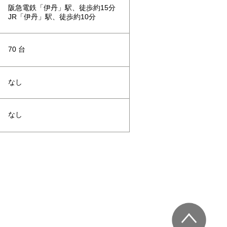
阪急電鉄「伊丹」駅、徒歩約15分
JR「伊丹」駅、徒歩約10分
70 台
なし
なし