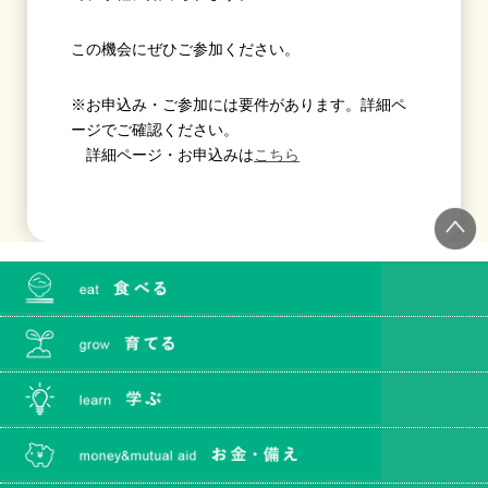
この機会にぜひご参加ください。
※お申込み・ご参加には要件があります。詳細ペ
ージでご確認ください。
詳細ページ・お申込みは
こちら