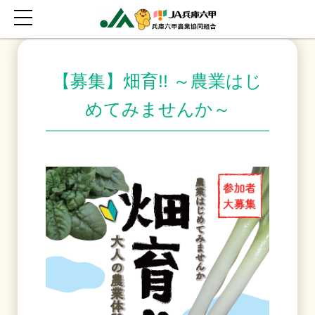
【募集】畑育!! ～農業はじ
めてみませんか～