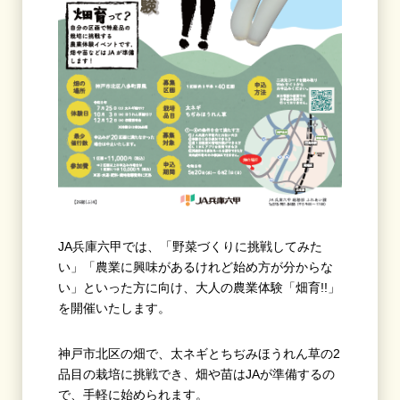
JA兵庫六甲では、「野菜づくりに挑戦してみた
い」「農業に興味があるけれど始め方が分からな
い」といった方に向け、大人の農業体験「畑育!!」
を開催いたします。
神戸市北区の畑で、太ネギとちぢみほうれん草の2
品目の栽培に挑戦でき、畑や苗はJAが準備するの
で、手軽に始められます。