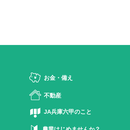
お金・備え
不動産
JA兵庫六甲のこと
農業はじめませんか？