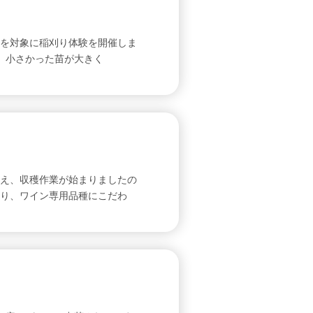
童を対象に稲刈り体験を開催しま
。小さかった苗が大きく
え、収穫作業が始まりましたの
り、ワイン専用品種にこだわ