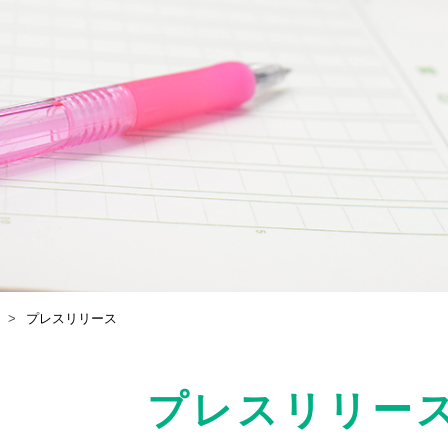
プレスリリース
プレスリリー