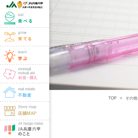
TOP
その他