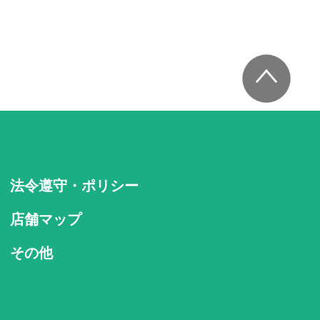
法令遵守・ポリシー
店舗マップ
その他