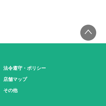
法令遵守・ポリシー
店舗マップ
その他