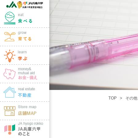
TOP
その他