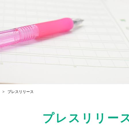
プレスリリース
プレスリリー